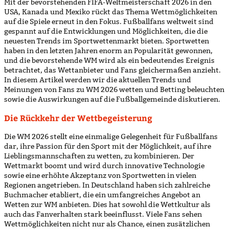
Mit der bevorstehenden FIFA-Weltmeisterschaft 2026 in den
USA, Kanada und Mexiko rückt das Thema Wettmöglichkeiten
auf die Spiele erneut in den Fokus. Fußballfans weltweit sind
gespannt auf die Entwicklungen und Möglichkeiten, die die
neuesten Trends im Sportwettenmarkt bieten. Sportwetten
haben in den letzten Jahren enorm an Popularität gewonnen,
und die bevorstehende WM wird als ein bedeutendes Ereignis
betrachtet, das Wettanbieter und Fans gleichermaßen anzieht.
In diesem Artikel werden wir die aktuellen Trends und
Meinungen von Fans zu WM 2026 wetten und Betting beleuchten
sowie die Auswirkungen auf die Fußballgemeinde diskutieren.
Die Rückkehr der Wettbegeisterung
Die WM 2026 stellt eine einmalige Gelegenheit für Fußballfans
dar, ihre Passion für den Sport mit der Möglichkeit, auf ihre
Lieblingsmannschaften zu wetten, zu kombinieren. Der
Wettmarkt boomt und wird durch innovative Technologie
sowie eine erhöhte Akzeptanz von Sportwetten in vielen
Regionen angetrieben. In Deutschland haben sich zahlreiche
Buchmacher etabliert, die ein umfangreiches Angebot an
Wetten zur WM anbieten. Dies hat sowohl die Wettkultur als
auch das Fanverhalten stark beeinflusst. Viele Fans sehen
Wettmöglichkeiten nicht nur als Chance, einen zusätzlichen