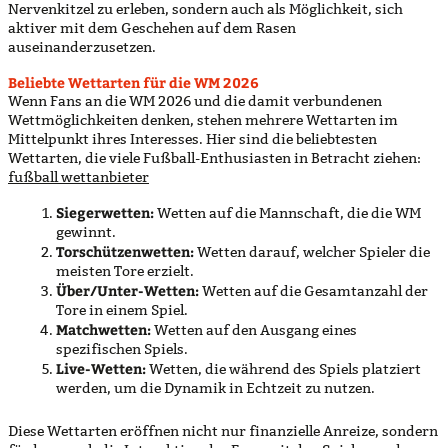
Nervenkitzel zu erleben, sondern auch als Möglichkeit, sich
aktiver mit dem Geschehen auf dem Rasen
auseinanderzusetzen.
Beliebte Wettarten für die WM 2026
Wenn Fans an die WM 2026 und die damit verbundenen
Wettmöglichkeiten denken, stehen mehrere Wettarten im
Mittelpunkt ihres Interesses. Hier sind die beliebtesten
Wettarten, die viele Fußball-Enthusiasten in Betracht ziehen:
fußball wettanbieter
Siegerwetten:
Wetten auf die Mannschaft, die die WM
gewinnt.
Torschützenwetten:
Wetten darauf, welcher Spieler die
meisten Tore erzielt.
Über/Unter-Wetten:
Wetten auf die Gesamtanzahl der
Tore in einem Spiel.
Matchwetten:
Wetten auf den Ausgang eines
spezifischen Spiels.
Live-Wetten:
Wetten, die während des Spiels platziert
werden, um die Dynamik in Echtzeit zu nutzen.
Diese Wettarten eröffnen nicht nur finanzielle Anreize, sondern