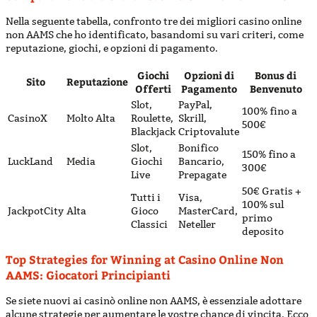
Nella seguente tabella, confronto tre dei migliori casino online
non AAMS che ho identificato, basandomi su vari criteri, come
reputazione, giochi, e opzioni di pagamento.
Giochi
Opzioni di
Bonus di
Sito
Reputazione
Offerti
Pagamento
Benvenuto
Slot,
PayPal,
100% fino a
CasinoX
Molto Alta
Roulette,
Skrill,
500€
Blackjack
Criptovalute
Slot,
Bonifico
150% fino a
LuckLand
Media
Giochi
Bancario,
300€
Live
Prepagate
50€ Gratis +
Tutti i
Visa,
100% sul
JackpotCity
Alta
Gioco
MasterCard,
primo
Classici
Neteller
deposito
Top Strategies for Winning at Casino Online Non
AAMS: Giocatori Principianti
Se siete nuovi ai casinò online non AAMS, è essenziale adottare
alcune strategie per aumentare le vostre chance di vincita. Ecco