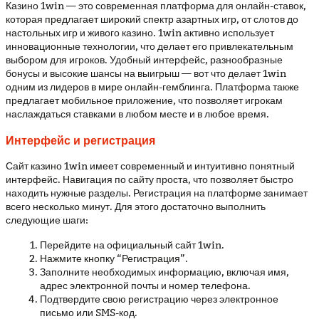
Казино 1win — это современная платформа для онлайн-ставок,
которая предлагает широкий спектр азартных игр, от слотов до
настольных игр и живого казино. 1win активно использует
инновационные технологии, что делает его привлекательным
выбором для игроков. Удобный интерфейс, разнообразные
бонусы и высокие шансы на выигрыш — вот что делает 1win
одним из лидеров в мире онлайн-гемблинга. Платформа также
предлагает мобильное приложение, что позволяет игрокам
наслаждаться ставками в любом месте и в любое время.
Интерфейс и регистрация
Сайт казино 1win имеет современный и интуитивно понятный
интерфейс. Навигация по сайту проста, что позволяет быстро
находить нужные разделы. Регистрация на платформе занимает
всего несколько минут. Для этого достаточно выполнить
следующие шаги:
Перейдите на официальный сайт 1win.
Нажмите кнопку “Регистрация”.
Заполните необходимых информацию, включая имя,
адрес электронной почты и номер телефона.
Подтвердите свою регистрацию через электронное
письмо или SMS-код.