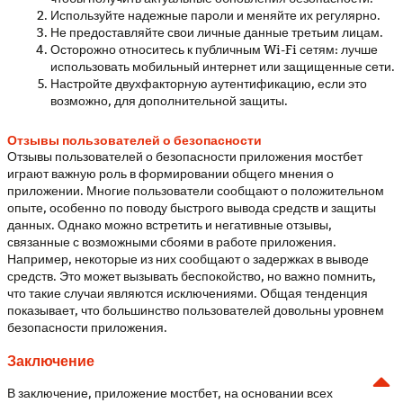
Используйте надежные пароли и меняйте их регулярно.
Не предоставляйте свои личные данные третьим лицам.
Осторожно относитесь к публичным Wi-Fi сетям: лучше
использовать мобильный интернет или защищенные сети.
Настройте двухфакторную аутентификацию, если это
возможно, для дополнительной защиты.
Отзывы пользователей о безопасности
Отзывы пользователей о безопасности приложения мостбет
играют важную роль в формировании общего мнения о
приложении. Многие пользователи сообщают о положительном
опыте, особенно по поводу быстрого вывода средств и защиты
данных. Однако можно встретить и негативные отзывы,
связанные с возможными сбоями в работе приложения.
Например, некоторые из них сообщают о задержках в выводе
средств. Это может вызывать беспокойство, но важно помнить,
что такие случаи являются исключениями. Общая тенденция
показывает, что большинство пользователей довольны уровнем
безопасности приложения.
Заключение
В заключение, приложение мостбет, на основании всех