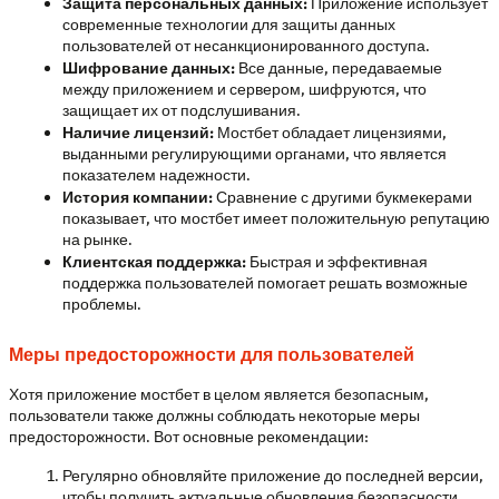
Защита персональных данных:
Приложение использует
современные технологии для защиты данных
пользователей от несанкционированного доступа.
Шифрование данных:
Все данные, передаваемые
между приложением и сервером, шифруются, что
защищает их от подслушивания.
Наличие лицензий:
Мостбет обладает лицензиями,
выданными регулирующими органами, что является
показателем надежности.
История компании:
Сравнение с другими букмекерами
показывает, что мостбет имеет положительную репутацию
на рынке.
Клиентская поддержка:
Быстрая и эффективная
поддержка пользователей помогает решать возможные
проблемы.
Меры предосторожности для пользователей
Хотя приложение мостбет в целом является безопасным,
пользователи также должны соблюдать некоторые меры
предосторожности. Вот основные рекомендации:
Регулярно обновляйте приложение до последней версии,
чтобы получить актуальные обновления безопасности.