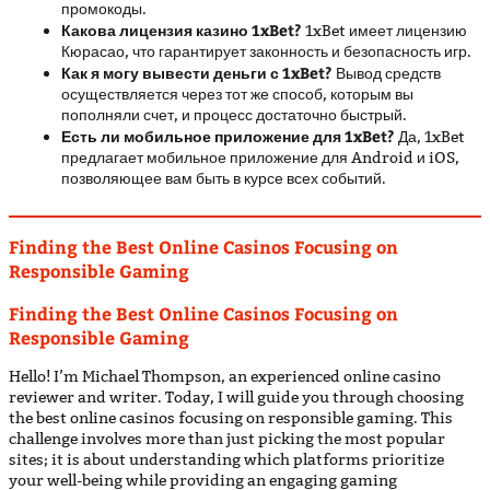
промокоды.
Какова лицензия казино 1xBet?
1xBet имеет лицензию
Кюрасао, что гарантирует законность и безопасность игр.
Как я могу вывести деньги с 1xBet?
Вывод средств
осуществляется через тот же способ, которым вы
пополняли счет, и процесс достаточно быстрый.
Есть ли мобильное приложение для 1xBet?
Да, 1xBet
предлагает мобильное приложение для Android и iOS,
позволяющее вам быть в курсе всех событий.
Finding the Best Online Casinos Focusing on
Responsible Gaming
Finding the Best Online Casinos Focusing on
Responsible Gaming
Hello! I’m Michael Thompson, an experienced online casino
reviewer and writer. Today, I will guide you through choosing
the best online casinos focusing on responsible gaming. This
challenge involves more than just picking the most popular
sites; it is about understanding which platforms prioritize
your well-being while providing an engaging gaming