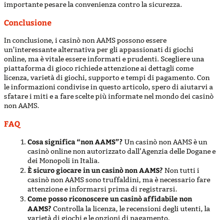
importante pesare la convenienza contro la sicurezza.
Conclusione
In conclusione, i casinò non AAMS possono essere
un’interessante alternativa per gli appassionati di giochi
online, ma è vitale essere informati e prudenti. Scegliere una
piattaforma di gioco richiede attenzione ai dettagli come
licenza, varietà di giochi, supporto e tempi di pagamento. Con
le informazioni condivise in questo articolo, spero di aiutarvi a
sfatare i miti e a fare scelte più informate nel mondo dei casinò
non AAMS.
FAQ
Cosa significa “non AAMS”?
Un casinò non AAMS è un
casinò online non autorizzato dall’Agenzia delle Dogane e
dei Monopoli in Italia.
È sicuro giocare in un casinò non AAMS?
Non tutti i
casinò non AAMS sono truffaldini, ma è necessario fare
attenzione e informarsi prima di registrarsi.
Come posso riconoscere un casinò affidabile non
AAMS?
Controlla la licenza, le recensioni degli utenti, la
varietà di giochi e le opzioni di pagamento.