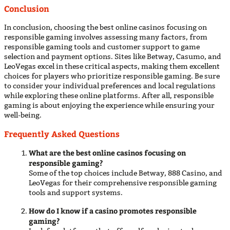
Conclusion
In conclusion, choosing the best online casinos focusing on
responsible gaming involves assessing many factors, from
responsible gaming tools and customer support to game
selection and payment options. Sites like Betway, Casumo, and
LeoVegas excel in these critical aspects, making them excellent
choices for players who prioritize responsible gaming. Be sure
to consider your individual preferences and local regulations
while exploring these online platforms. After all, responsible
gaming is about enjoying the experience while ensuring your
well-being.
Frequently Asked Questions
What are the best online casinos focusing on
responsible gaming?
Some of the top choices include Betway, 888 Casino, and
LeoVegas for their comprehensive responsible gaming
tools and support systems.
How do I know if a casino promotes responsible
gaming?