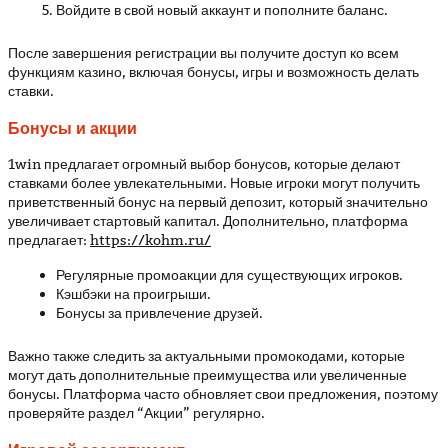
Войдите в свой новый аккаунт и пополните баланс.
После завершения регистрации вы получите доступ ко всем
функциям казино, включая бонусы, игры и возможность делать
ставки.
Бонусы и акции
1win предлагает огромный выбор бонусов, которые делают
ставками более увлекательными. Новые игроки могут получить
приветственный бонус на первый депозит, который значительно
увеличивает стартовый капитал. Дополнительно, платформа
предлагает:
https://kohm.ru/
Регулярные промоакции для существующих игроков.
Кэшбэки на проигрыши.
Бонусы за привлечение друзей.
Важно также следить за актуальными промокодами, которые
могут дать дополнительные преимущества или увеличенные
бонусы. Платформа часто обновляет свои предложения, поэтому
проверяйте раздел “Акции” регулярно.