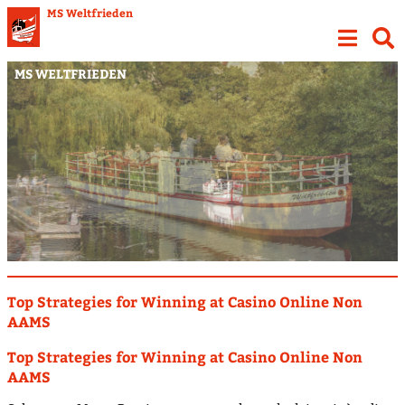
MS Weltfrieden
Top Strategies for Winning at Casino Online Non
AAMS
Top Strategies for Winning at Casino Online Non
AAMS