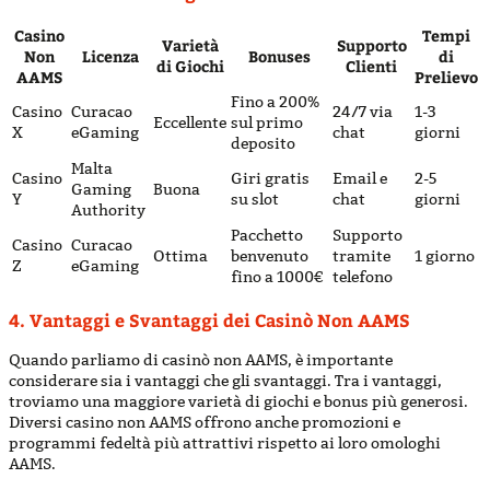
Casino
Tempi
Varietà
Supporto
Non
Licenza
Bonuses
di
di Giochi
Clienti
AAMS
Prelievo
Fino a 200%
Casino
Curacao
24/7 via
1-3
Eccellente
sul primo
X
eGaming
chat
giorni
deposito
Malta
Casino
Giri gratis
Email e
2-5
Gaming
Buona
Y
su slot
chat
giorni
Authority
Pacchetto
Supporto
Casino
Curacao
Ottima
benvenuto
tramite
1 giorno
Z
eGaming
fino a 1000€
telefono
4. Vantaggi e Svantaggi dei Casinò Non AAMS
Quando parliamo di casinò non AAMS, è importante
considerare sia i vantaggi che gli svantaggi. Tra i vantaggi,
troviamo una maggiore varietà di giochi e bonus più generosi.
Diversi casino non AAMS offrono anche promozioni e
programmi fedeltà più attrattivi rispetto ai loro omologhi
AAMS.