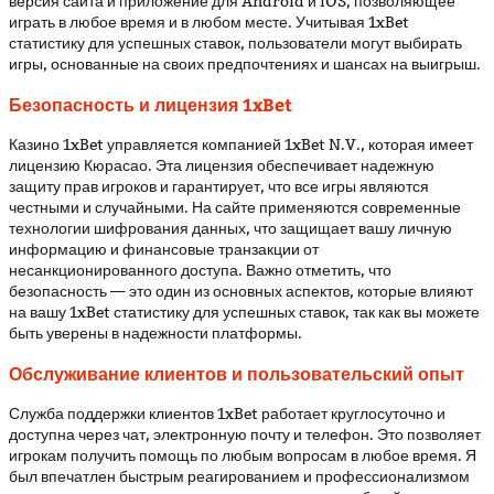
версия сайта и приложение для Android и iOS, позволяющее
играть в любое время и в любом месте. Учитывая 1xBet
статистику для успешных ставок, пользователи могут выбирать
игры, основанные на своих предпочтениях и шансах на выигрыш.
Безопасность и лицензия 1xBet
Казино 1xBet управляется компанией 1xBet N.V., которая имеет
лицензию Кюрасао. Эта лицензия обеспечивает надежную
защиту прав игроков и гарантирует, что все игры являются
честными и случайными. На сайте применяются современные
технологии шифрования данных, что защищает вашу личную
информацию и финансовые транзакции от
несанкционированного доступа. Важно отметить, что
безопасность — это один из основных аспектов, которые влияют
на вашу 1xBet статистику для успешных ставок, так как вы можете
быть уверены в надежности платформы.
Обслуживание клиентов и пользовательский опыт
Служба поддержки клиентов 1xBet работает круглосуточно и
доступна через чат, электронную почту и телефон. Это позволяет
игрокам получить помощь по любым вопросам в любое время. Я
был впечатлен быстрым реагированием и профессионализмом